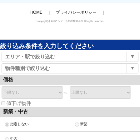
HOME
プライバシーポリシー
Copyright(c) 新潟ケンオー不動産株式会社 All rights reserved.
絞り込み条件を入力してください
▼
エリア・駅で絞り込む
▼
物件種別で絞り込む
価格
～
値下げ物件
新築・中古
指定しない
新築
中古