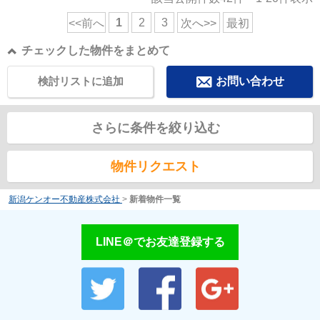
1
2
3
<<前へ
次へ>>
最初
チェックした物件をまとめて
検討リストに追加
お問い合わせ
さらに条件を絞り込む
物件リクエスト
新潟ケンオー不動産株式会社
>
新着物件一覧
LINE＠でお友達登録する