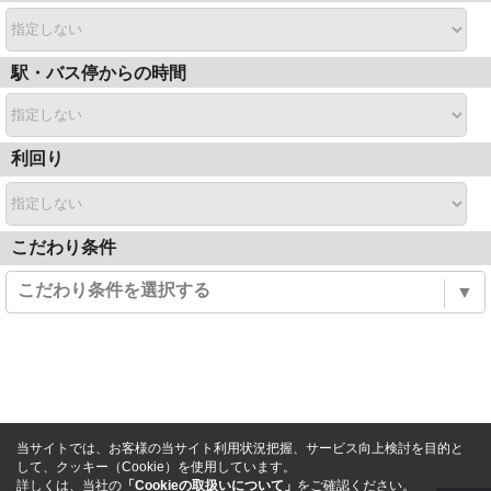
駅・バス停からの時間
利回り
こだわり条件
こだわり条件を選択する
▼
当サイトでは、お客様の当サイト利用状況把握、サービス向上検討を目的と
して、クッキー（Cookie）を使用しています。
詳しくは、当社の
「Cookieの取扱いについて」
をご確認ください。