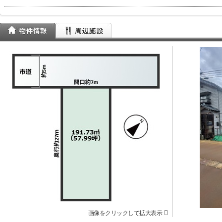
画像をクリックして拡大表示