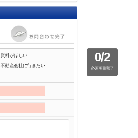
0
/
2
資料がほしい
不動産会社に行きたい
必須項目完了