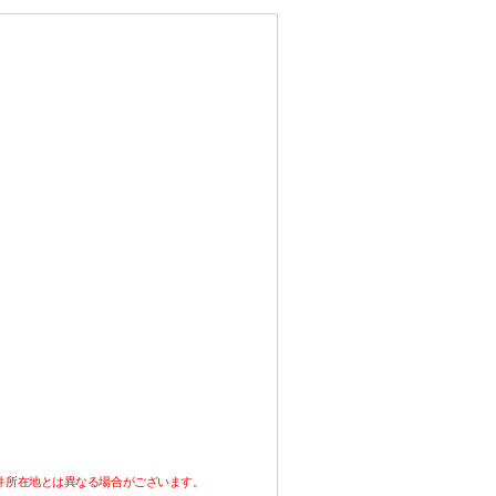
件所在地とは異なる場合がございます。