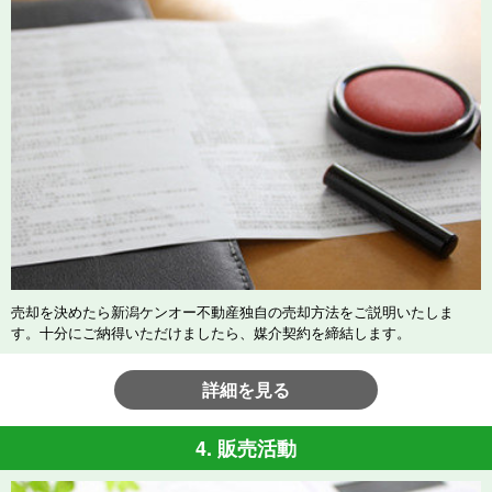
売却を決めたら新潟ケンオー不動産独自の売却方法をご説明いたしま
す。十分にご納得いただけましたら、媒介契約を締結します。
詳細を見る
4. 販売活動