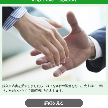
購入申込書を受領しましたら、様々な条件の調整を行い、売主様にご納
得いただいたうえで売買契約をかわします。
詳細を見る