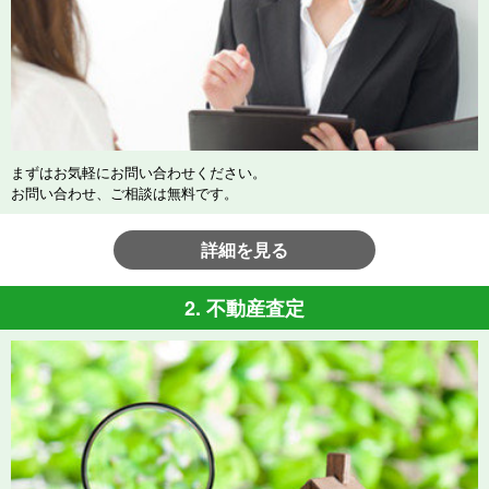
まずはお気軽にお問い合わせください。
お問い合わせ、ご相談は無料です。
詳細を見る
2. 不動産査定