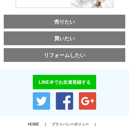
売りたい
買いたい
リフォームしたい
LINE＠でお友達登録する
HOME
プライバシーポリシー