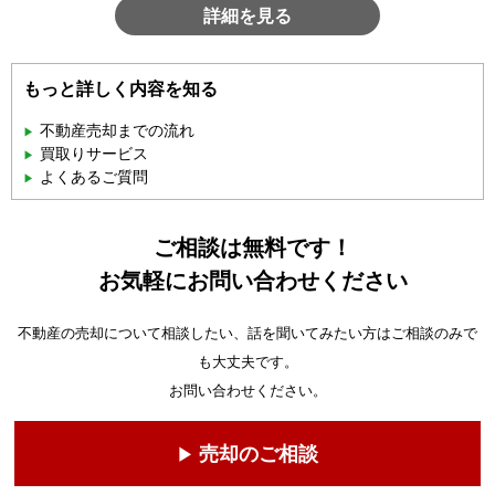
詳細を見る
もっと詳しく内容を知る
不動産売却までの流れ
買取りサービス
よくあるご質問
ご相談は無料です！
お気軽にお問い合わせください
不動産の売却について相談したい、話を聞いてみたい方はご相談のみで
も大丈夫です。
お問い合わせください。
売却のご相談