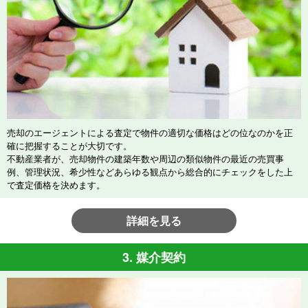
売却のエージェントによる査定で物件の適切な価格はどの位なのかを正
確に把握することが大切です。
不動産業者が、売却物件の建築年数や周辺の類似物件の最近の売買事
例、管理状況、希少性などあらゆる観点から総合的にチェックをした上
で査定価格を決めます。
詳細を見る
3. 媒介契約