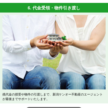
6. 代金受領・物件引き渡し
残代金の授受や物件の引渡しまで、新潟ケンオー不動産のエージェント
が最後までサポートいたします。