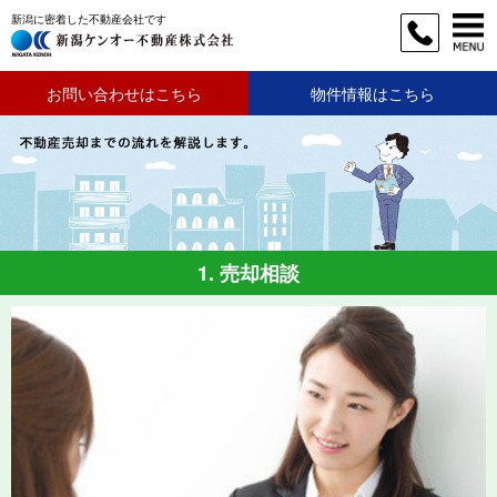
新潟に密着した不動産会社です
お問い合わせはこちら
物件情報はこちら
1. 売却相談