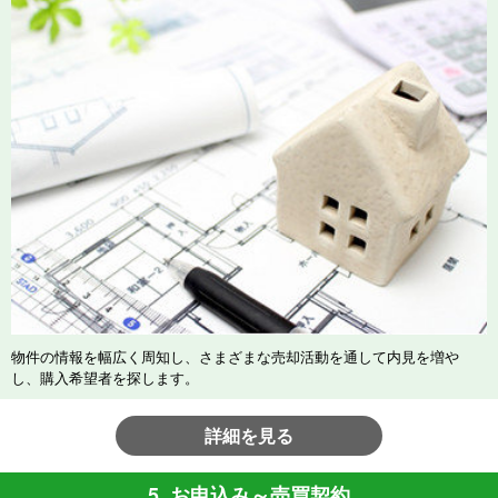
物件の情報を幅広く周知し、さまざまな売却活動を通して内見を増や
し、購入希望者を探します。
詳細を見る
5. お申込み～売買契約