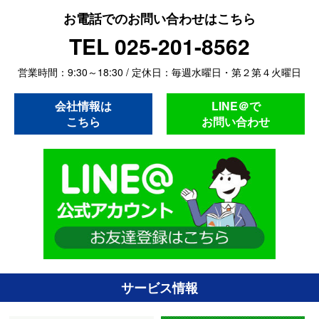
お電話でのお問い合わせはこちら
TEL 025-201-8562
営業時間：9:30～18:30 / 定休日：毎週水曜日・第２第４火曜日
会社情報は
LINE＠で
こちら
お問い合わせ
サービス情報