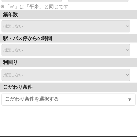
※「㎡」は「平米」と同じです
築年数
駅・バス停からの時間
利回り
こだわり条件
こだわり条件を選択する
▼