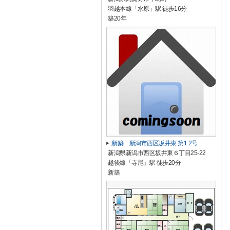
羽越本線「水原」駅 徒歩16分
築20年
新築 新潟市西区坂井東 第1 2号
新潟県新潟市西区坂井東６丁目25-22
越後線「寺尾」駅 徒歩20分
新築