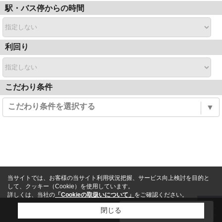
駅・バス停からの時間
利回り
こだわり条件
こだわり条件を選択する
▼
当サイトでは、お客様の当サイト利用状況把握、サービス向上検討を目的と
して、クッキー（Cookie）を使用しています。
詳しくは、当社の
「Cookieの取扱いについて」
をご確認ください。
13
閉じる
絞り込む
件
TOP