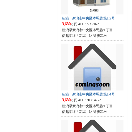
新築 新潟市中央区本馬越 第1 2号
3,680
万円 4LDK/97.70㎡
新潟県新潟市中央区本馬越１丁目
信越本線「新潟」駅 徒歩21分
新築 新潟市中央区本馬越 第1 4号
3,680
万円 4LDK/108.47㎡
新潟県新潟市中央区本馬越１丁目
信越本線「新潟」駅 徒歩21分