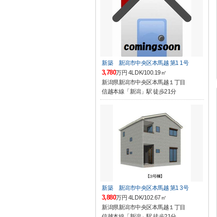
新築 新潟市中央区本馬越 第1 1号
3,780
万円 4LDK/100.19㎡
新潟県新潟市中央区本馬越１丁目
信越本線「新潟」駅 徒歩21分
新築 新潟市中央区本馬越 第1 3号
3,880
万円 4LDK/102.67㎡
新潟県新潟市中央区本馬越１丁目
信越本線「新潟」駅 徒歩21分