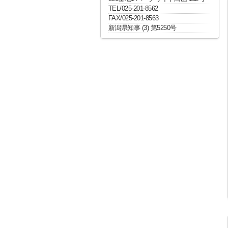
TEL/025-201-8562
FAX/025-201-8563
新潟県知事 (3) 第5250号