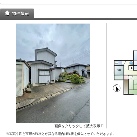
画像をクリックして拡大表示
※写真や図と実際の現状とが異なる場合は現状を優先させていただきます。