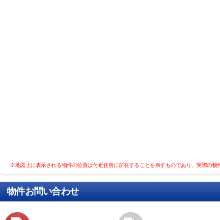
※地図上に表示される物件の位置は付近住所に所在することを表すものであり、実際の物
物件お問い合わせ