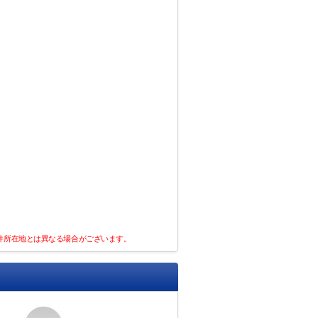
件所在地とは異なる場合がございます。