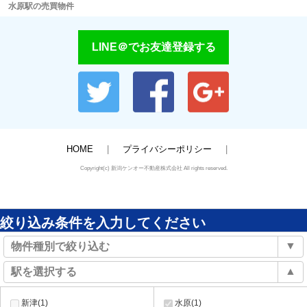
水原駅の売買物件
LINE＠でお友達登録する
HOME
プライバシーポリシー
Copyright(c) 新潟ケンオー不動産株式会社 All rights reserved.
絞り込み条件を入力してください
▼
物件種別で絞り込む
▲
駅を選択する
新津(1)
水原(1)