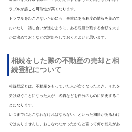
ラブルが起こる可能性が高くなります。
トラブルを起こさないためにも、事前にある程度の情報を集めて
おいたり、話し合いが進むように、ある程度分割する金額を大ま
かに決めておくなどの対処をしておくとよいと思います。
相続をした際の不動産の売却と相
続登記について
相続登記とは、不動産をもっていた人が亡くなったとき、それを
受け継ぐことになった人が、名義などを自分のものに変更するこ
とになります。
いつまでにおこなわなければならない、といった期限があるわけ
ではありませんし、おこなわなかったからと言って何か罰則があ