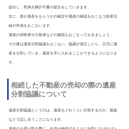
提出し、死体火葬許可書の提出をしていきます。
次に、誰が遺産をもらうかの確定や遺産の確認をおこなう財産目
録の作成をおこないます。
遺産の排除者や欠格者などの確認もおこなっておきましょう。
その後は遺産分割協議をおこない、協議が成立したら、正式に遺
産を分割していき、遺産を手に入れることができるようになりま
す。
相続した不動産の売却の際の遺産
分割協議について
遺産分割協議というのは、遺産をどれくらい分割するのか、親族
などで話し合うことになります。
遺産のを受け取る際に、全員が納得するように分割しなければト