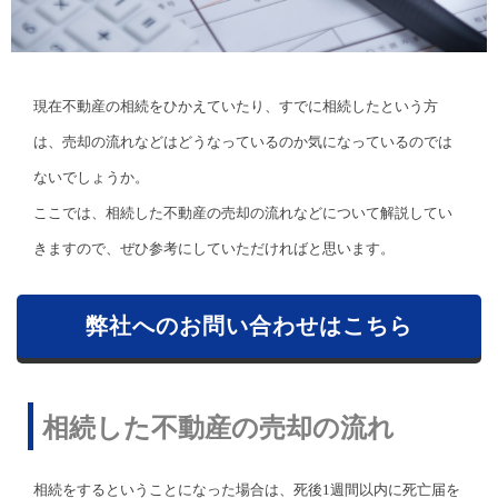
現在不動産の相続をひかえていたり、すでに相続したという方
は、売却の流れなどはどうなっているのか気になっているのでは
ないでしょうか。
ここでは、相続した不動産の売却の流れなどについて解説してい
きますので、ぜひ参考にしていただければと思います。
弊社へのお問い合わせはこちら
相続した不動産の売却の流れ
相続をするということになった場合は、死後1週間以内に死亡届を