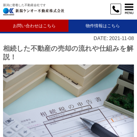
新潟に密着した不動産会社です
お問い合わせはこちら
物件情報はこちら
DATE: 2021-11-08
相続した不動産の売却の流れや仕組みを解
説！