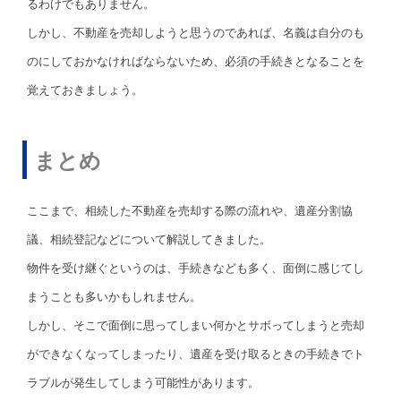
るわけでもありません。
しかし、不動産を売却しようと思うのであれば、名義は自分のも
のにしておかなければならないため、必須の手続きとなることを
覚えておきましょう。
まとめ
ここまで、相続した不動産を売却する際の流れや、遺産分割協
議、相続登記などについて解説してきました。
物件を受け継ぐというのは、手続きなども多く、面倒に感じてし
まうことも多いかもしれません。
しかし、そこで面倒に思ってしまい何かとサボってしまうと売却
ができなくなってしまったり、遺産を受け取るときの手続きでト
ラブルが発生してしまう可能性があります。