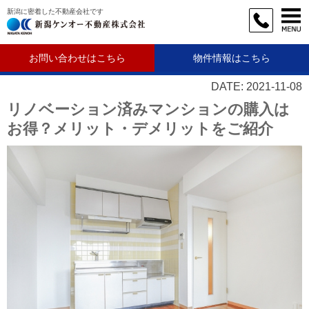
新潟に密着した不動産会社です
お問い合わせはこちら
物件情報はこちら
DATE: 2021-11-08
リノベーション済みマンションの購入は
お得？メリット・デメリットをご紹介