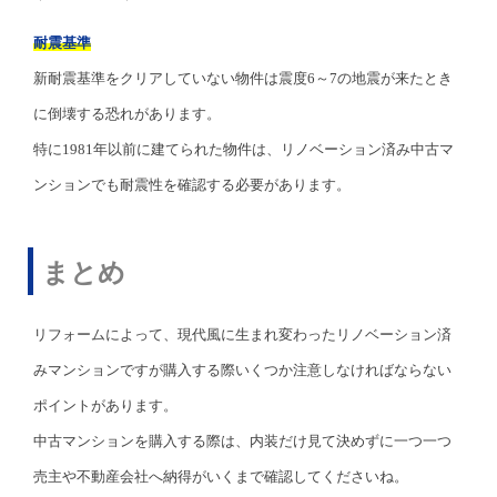
耐震基準
新耐震基準をクリアしていない物件は震度6～7の地震が来たとき
に倒壊する恐れがあります。
特に1981年以前に建てられた物件は、リノベーション済み中古マ
ンションでも耐震性を確認する必要があります。
まとめ
リフォームによって、現代風に生まれ変わったリノベーション済
みマンションですが購入する際いくつか注意しなければならない
ポイントがあります。
中古マンションを購入する際は、内装だけ見て決めずに一つ一つ
売主や不動産会社へ納得がいくまで確認してくださいね。