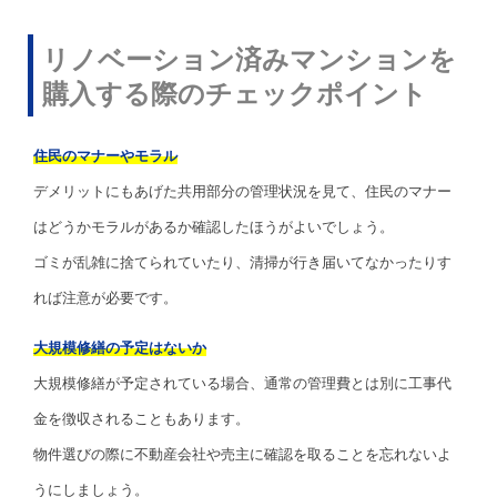
リノベーション済みマンションを
購入する際のチェックポイント
住民のマナーやモラル
デメリットにもあげた共用部分の管理状況を見て、住民のマナー
はどうかモラルがあるか確認したほうがよいでしょう。
ゴミが乱雑に捨てられていたり、清掃が行き届いてなかったりす
れば注意が必要です。
大規模修繕の予定はないか
大規模修繕が予定されている場合、通常の管理費とは別に工事代
金を徴収されることもあります。
物件選びの際に不動産会社や売主に確認を取ることを忘れないよ
うにしましょう。