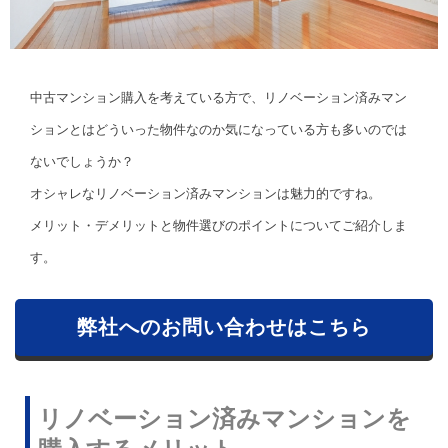
中古マンション購入を考えている方で、リノベーション済みマン
ションとはどういった物件なのか気になっている方も多いのでは
ないでしょうか？
オシャレなリノベーション済みマンションは魅力的ですね。
メリット・デメリットと物件選びのポイントについてご紹介しま
す。
弊社へのお問い合わせはこちら
リノベーション済みマンションを