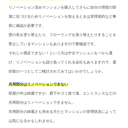
リノベーション済みマンションを購入してさらに自分の理想の部
屋に近づけるためリノベーションを加えるときは管理規約など事
前に確認が必要です。
壁の色を塗り替えたり、フローリングを張り替えたりすることを
禁止しているマンションもありますので要確認です。
それじゃ満足できない！という方は中古マンションを一から選
び、リノベーションも請け負ってくれる会社もありますので、選
択肢の一つとしてご検討されてみてはいかがでしょうか。
共用部分はリノベーションできない
部屋の中は綺麗ですが、廊下やゴミ捨て場、エントランスなどの
共用部分はリノベーションできません。
共用部分の綺麗さも求める方だとマンションの管理状況によって
は気になるかもしれません。