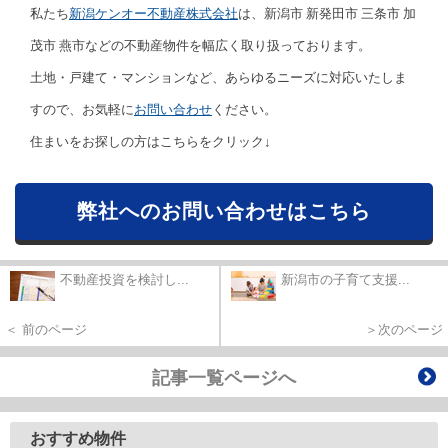
私たち
新潟ケンオー不動産株式会社
は、新潟市 新発田市 三条市 加
茂市 燕市などの不動産物件を幅広く取り扱っております。
土地・戸建て・マンションなど、あらゆるニーズに対応いたしま
すので、お気軽に
お問い合わせ
ください。
住まいをお探しの方はこちらをクリック↓
弊社へのお問い合わせはこちら
不動産投資を検討し...
新潟市の子育て支援...
＜ 前のページ
＞次のページ
記事一覧ページへ
おすすめ物件