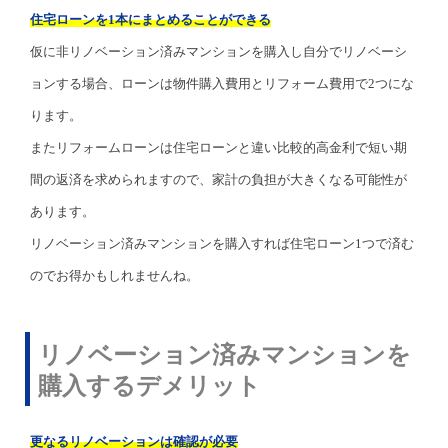
住宅ローンを1本にまとめることができる
仮に非リノベーション済みマンションを購入し自分でリノベーシ
ョンする場合、ローンは物件購入費用とリフォーム費用で2つにな
ります。
またリフォームローンは住宅ローンと違い比較的高金利で短い期
間の返済を求められますので、家計の負担が大きくなる可能性が
あります。
リノベーション済みマンションを購入すれば住宅ローン1つで済む
のでお得かもしれませんね。
リノベーション済みマンションを
購入するデメリット
更なるリノベーションは確認が必要