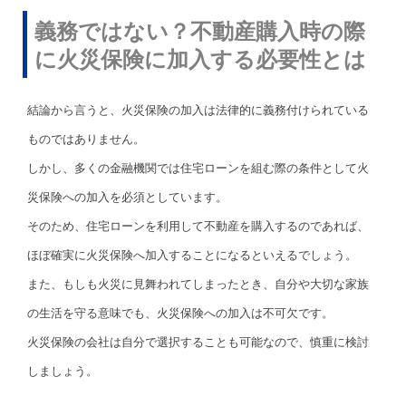
義務ではない？不動産購入時の際
に火災保険に加入する必要性とは
結論から言うと、火災保険の加入は法律的に義務付けられている
ものではありません。
しかし、多くの金融機関では住宅ローンを組む際の条件として火
災保険への加入を必須としています。
そのため、住宅ローンを利用して不動産を購入するのであれば、
ほぼ確実に火災保険へ加入することになるといえるでしょう。
また、もしも火災に見舞われてしまったとき、自分や大切な家族
の生活を守る意味でも、火災保険への加入は不可欠です。
火災保険の会社は自分で選択することも可能なので、慎重に検討
しましょう。