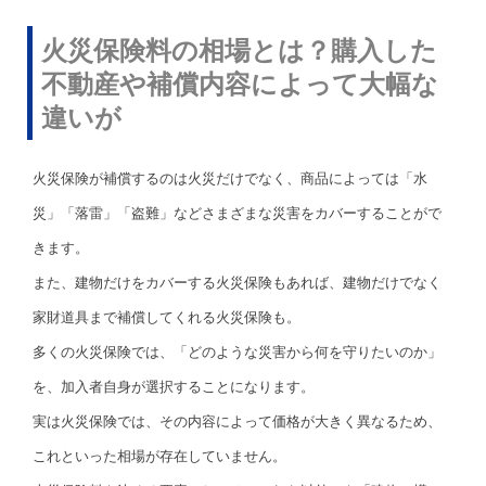
火災保険料の相場とは？購入した
不動産や補償内容によって大幅な
違いが
火災保険が補償するのは火災だけでなく、商品によっては「水
災」「落雷」「盗難」などさまざまな災害をカバーすることがで
きます。
また、建物だけをカバーする火災保険もあれば、建物だけでなく
家財道具まで補償してくれる火災保険も。
多くの火災保険では、「どのような災害から何を守りたいのか」
を、加入者自身が選択することになります。
実は火災保険では、その内容によって価格が大きく異なるため、
これといった相場が存在していません。