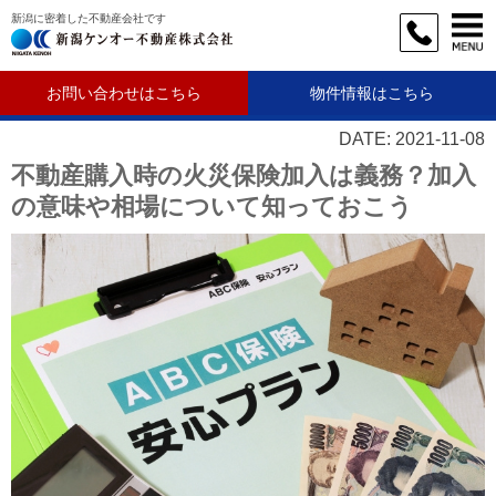
新潟に密着した不動産会社です
お問い合わせはこちら
物件情報はこちら
DATE: 2021-11-08
不動産購入時の火災保険加入は義務？加入
の意味や相場について知っておこう