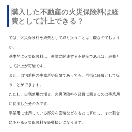
購入した不動産の火災保険料は経
費として計上できる？
では、火災保険料を経費として取り扱うことは可能なのでしょう
か。
基本的に火災保険料は、事業に関連する不動産であれば、経費と
して計上が可能です。
また、自宅兼用の事務所や店舗であっても、同様に経費として扱
うことができます。
ただし、自宅兼用の場合、火災保険料を経費に回せるのは事業用
に使用した分のみです。
事業用に使用している部分を面積などをもとに算出し、その割合
にあたる火災保険料が経費扱いになります。