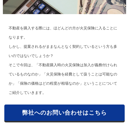
不動産を購入する際には、ほどんどの方が火災保険に入ることに
なります。
しかし、提案されるがままなんとなく契約しているという方も多
いのではないでしょうか？
そこで今回は、「不動産購入時の火災保険は加入が義務付けられ
ているものなのか」「火災保険を経費として扱うことは可能なの
か」「保険の価格はどの程度が相場なのか」ということについて
ご紹介していきます。
弊社へのお問い合わせはこちら