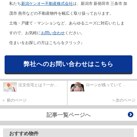
私たち
新潟ケンオー不動産株式会社
は、新潟市 新発田市 三条市 加
茂市 燕市などの不動産物件を幅広く取り扱っております。
土地・戸建て・マンションなど、あらゆるニーズに対応いたしま
すので、お気軽に
お問い合わせ
ください。
住まいをお探しの方はこちらをクリック↓
弊社へのお問い合わせはこちら
注文住宅とは？一か...
ローンが残っていて...
＜ 前のページ
＞次のページ
記事一覧ページへ
おすすめ物件