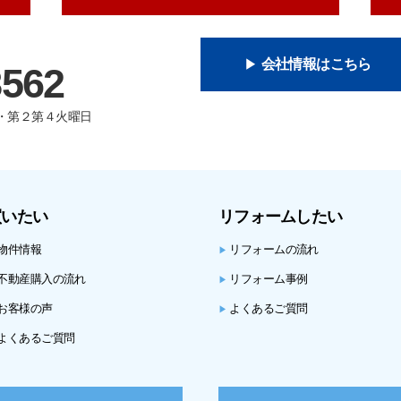
会社情報はこちら
8562
曜日・第２第４火曜日
買いたい
リフォームしたい
物件情報
リフォームの流れ
▶
不動産購入の流れ
リフォーム事例
▶
お客様の声
よくあるご質問
▶
よくあるご質問