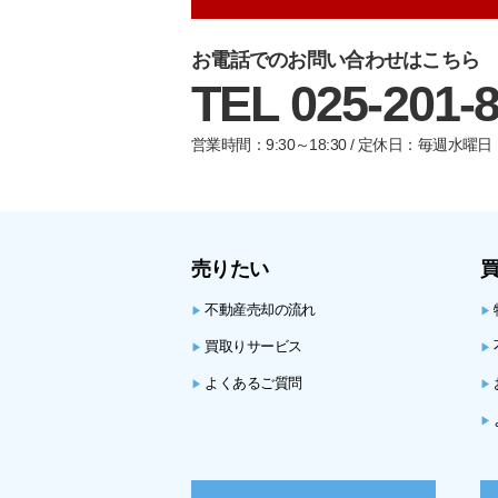
お電話でのお問い合わせはこちら
TEL 025-201-
営業時間：9:30～18:30 / 定休日：毎週水
売りたい
不動産売却の流れ
▶
▶
買取りサービス
▶
▶
よくあるご質問
▶
▶
▶