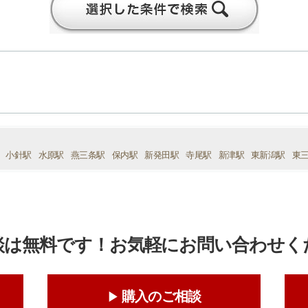
小針駅
水原駅
燕三条駅
保内駅
新発田駅
寺尾駅
新津駅
東新潟駅
東
談は無料です！お気軽にお問い合わせく
購入のご相談