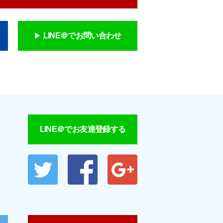
LINE＠でお問い合わせ
LINE＠でお友達登録する