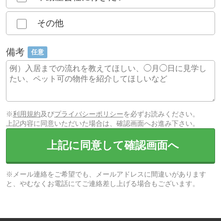
その他
備考
任意
※
利用規約
及び
プライバシーポリシー
を必ずお読みください。
上記内容に同意いただいた場合は、確認画面へお進み下さい。
上記に同意して確認画面へ
※メール連絡をご希望でも、メールアドレスに間違いがあります
と、やむなくお電話にてご連絡差し上げる場合もございます。