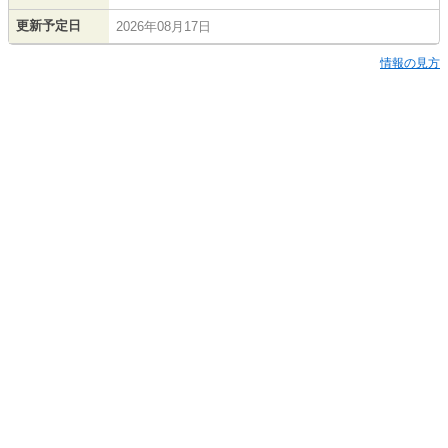
更新予定日
2026年08月17日
情報の見方