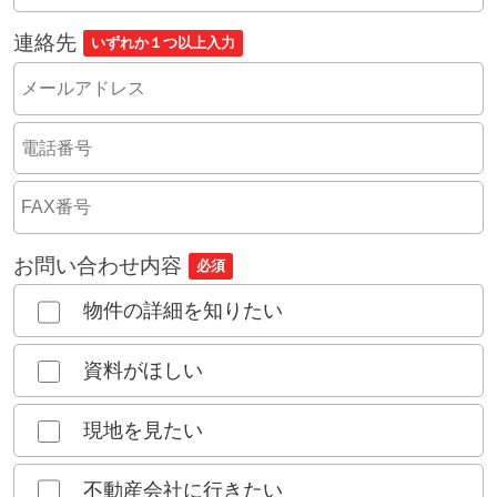
連絡先
いずれか１つ以上入力
お問い合わせ内容
必須
物件の詳細を知りたい
資料がほしい
現地を見たい
不動産会社に行きたい