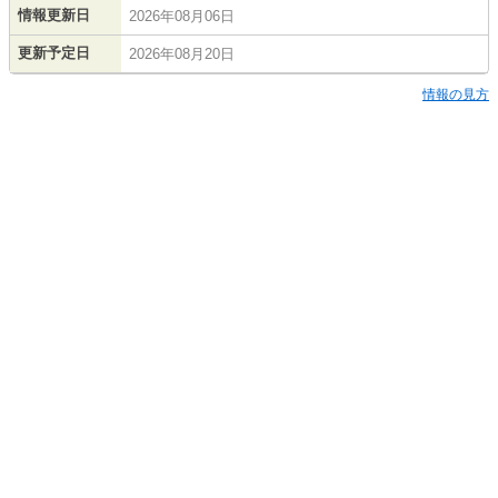
情報更新日
2026年08月06日
更新予定日
2026年08月20日
情報の見方