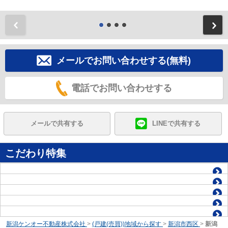
前
メールでお問い合わせする(無料)
電話でお問い合わせする
メールで共有する
LINEで共有する
こだわり特集
新潟ケンオー不動産株式会社
>
(戸建(売買))地域から探す
>
新潟市西区
>
新潟