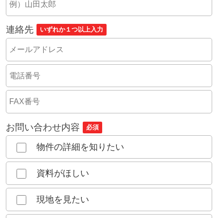
連絡先
いずれか１つ以上入力
お問い合わせ内容
必須
物件の詳細を知りたい
資料がほしい
現地を見たい