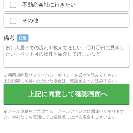
不動産会社に行きたい
その他
備考
任意
※
利用規約
及び
プライバシーポリシー
を必ずお読みください。
上記内容に同意いただいた場合は、確認画面へお進み下さい。
上記に同意して確認画面へ
※メール連絡をご希望でも、メールアドレスに間違いがあります
と、やむなくお電話にてご連絡差し上げる場合もございます。