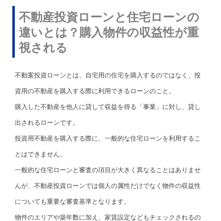
不動産投資ローンと住宅ローンの
違いとは？購入物件の収益性が重
視される
不動案投資ローンとは、自宅用の住宅を購入するのではなく、投
資用の不動産を購入する際に利用できるローンのこと。
購入した不動産を他人に貸して収益を得る「事業」に対し、貸し
出されるローンです。
投資用不動産を購入する際に、一般的な住宅ローンを利用するこ
とはできません。
一般的な住宅ローンと審査の項目が大きく異なることはありませ
んが、不動産投資ローンでは個人の属性だけでなく物件の収益性
についても重要な審査基準となります。
物件のエリアや築年数に加え、家賃設定などもチェックされるの