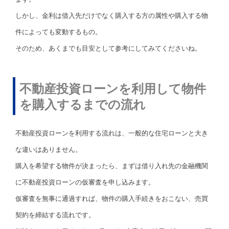
しかし、金利は借入先だけでなく購入する方の属性や購入する物
件によっても変動するもの。
そのため、あくまでも目安として参考にしてみてくださいね。
不動産投資ローンを利用して物件
を購入するまでの流れ
不動産投資ローンを利用する流れは、一般的な住宅ローンと大き
な違いはありません。
購入を希望する物件が決まったら、まずは借り入れ先の金融機関
に不動産投資ローンの仮審査を申し込みます。
仮審査を無事に通過すれば、物件の購入手続きをおこない、売買
契約を締結する流れです。