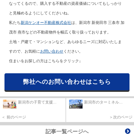
なってくるので、購入する不動産の資産価値についてもしっかり
と見極めるようにしてくださいね。
私たち
新潟ケンオー不動産株式会社
は、新潟市 新発田市 三条市 加
茂市 燕市などの不動産物件を幅広く取り扱っております。
土地・戸建て・マンションなど、あらゆるニーズに対応いたしま
すので、お気軽に
お問い合わせ
ください。
住まいをお探しの方はこちらをクリック↓
弊社へのお問い合わせはこちら
新潟市の子育て支援...
新潟市のターミネル...
＜ 前のページ
＞次のページ
記事一覧ページへ