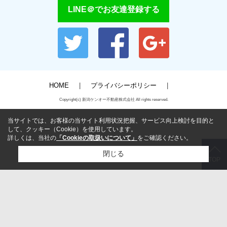
LINE＠でお友達登録する
HOME
プライバシーポリシー
Copyright(c) 新潟ケンオー不動産株式会社 All rights reserved.
当サイトでは、お客様の当サイト利用状況把握、サービス向上検討を目的と
して、クッキー（Cookie）を使用しています。
詳しくは、当社の
「Cookieの取扱いについて」
をご確認ください。
閉じる
TOP