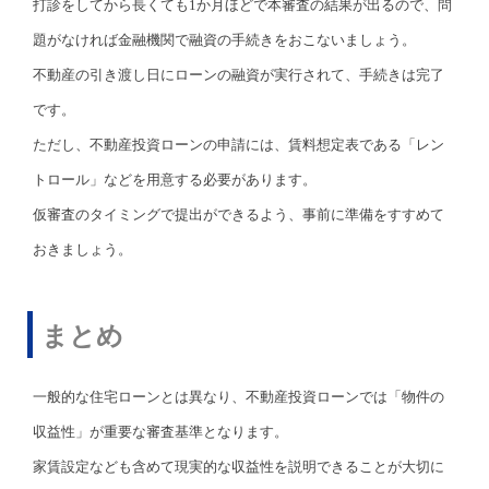
打診をしてから長くても1か月ほどで本審査の結果が出るので、問
題がなければ金融機関で融資の手続きをおこないましょう。
不動産の引き渡し日にローンの融資が実行されて、手続きは完了
です。
ただし、不動産投資ローンの申請には、賃料想定表である「レン
トロール」などを用意する必要があります。
仮審査のタイミングで提出ができるよう、事前に準備をすすめて
おきましょう。
まとめ
一般的な住宅ローンとは異なり、不動産投資ローンでは「物件の
収益性」が重要な審査基準となります。
家賃設定なども含めて現実的な収益性を説明できることが大切に