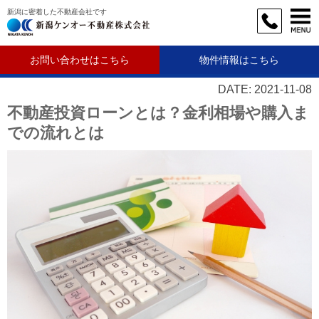
新潟に密着した不動産会社です
お問い合わせはこちら
物件情報はこちら
DATE: 2021-11-08
不動産投資ローンとは？金利相場や購入ま
での流れとは