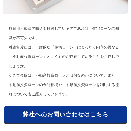
投資用不動産の購入を検討しているのであれば、住宅ローンの知
識が不可欠です。
融資制度には、一般的な「住宅ローン」はまったく内容の異なる
「不動産投資ローン」というものが存在していることをご存じで
しょうか。
そこで今回は、不動産投資ローンとは何なのかについて、また、
不動産投資ローンの金利相場や、不動産投資ローンを利用する流
れについてもご紹介していきます。
弊社へのお問い合わせはこちら