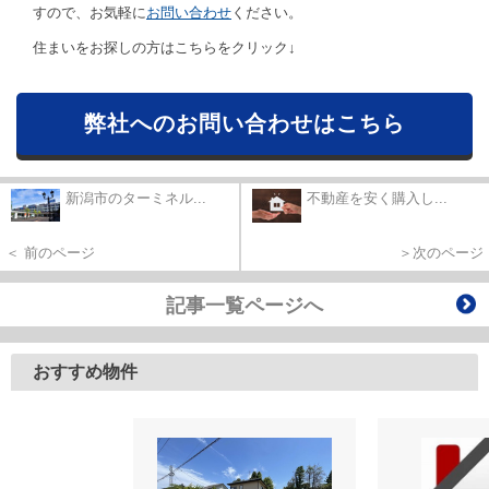
すので、お気軽に
お問い合わせ
ください。
住まいをお探しの方はこちらをクリック↓
弊社へのお問い合わせはこちら
新潟市のターミネル...
不動産を安く購入し...
＜ 前のページ
＞次のページ
記事一覧ページへ
おすすめ物件