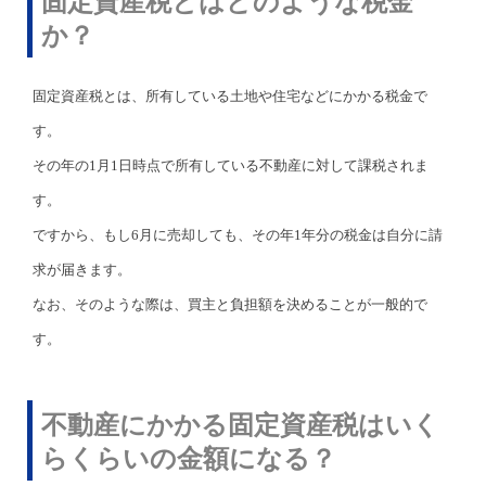
固定資産税とはどのような税金
か？
固定資産税とは、所有している土地や住宅などにかかる税金で
す。
その年の1月1日時点で所有している不動産に対して課税されま
す。
ですから、もし6月に売却しても、その年1年分の税金は自分に請
求が届きます。
なお、そのような際は、買主と負担額を決めることが一般的で
す。
不動産にかかる固定資産税はいく
らくらいの金額になる？