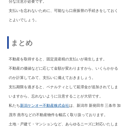
分な注意が必要です。
支払いを忘れないために、可能なら口座振替の手続きをしておく
とよいでしょう。
まとめ
不動産を取得すると、固定資産税の支払いが発生します。
不動産の価値などに応じて金額が変わりますから、いくらかかる
のか計算してみて、支払いに備えておきましょう。
支払期限を過ぎると、ペナルティとして延滞金が追加されてしま
いますから、忘れないように注意することが大切です。
私たち
新潟ケンオー不動産株式会社
は、新潟市 新発田市 三条市 加
茂市 燕市などの不動産物件を幅広く取り扱っております。
土地・戸建て・マンションなど、あらゆるニーズに対応いたしま