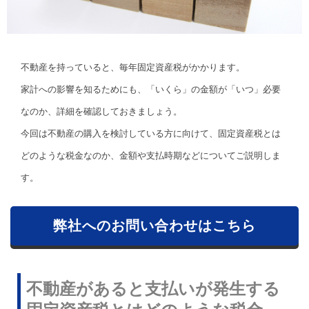
不動産を持っていると、毎年固定資産税がかかります。
家計への影響を知るためにも、「いくら」の金額が「いつ」必要
なのか、詳細を確認しておきましょう。
今回は不動産の購入を検討している方に向けて、固定資産税とは
どのような税金なのか、金額や支払時期などについてご説明しま
す。
弊社へのお問い合わせはこちら
不動産があると支払いが発生する