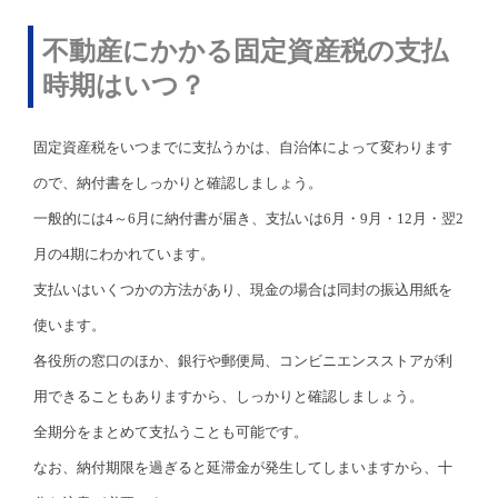
不動産にかかる固定資産税の支払
時期はいつ？
固定資産税をいつまでに支払うかは、自治体によって変わります
ので、納付書をしっかりと確認しましょう。
一般的には4～6月に納付書が届き、支払いは6月・9月・12月・翌2
月の4期にわかれています。
支払いはいくつかの方法があり、現金の場合は同封の振込用紙を
使います。
各役所の窓口のほか、銀行や郵便局、コンビニエンスストアが利
用できることもありますから、しっかりと確認しましょう。
全期分をまとめて支払うことも可能です。
なお、納付期限を過ぎると延滞金が発生してしまいますから、十