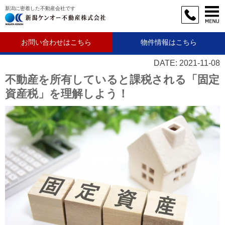
新潟に密着した不動産会社です
お問い合わせはこちら
物件情報はこちら
DATE: 2021-11-08
不動産を所有していると課税される「固定
資産税」を理解しよう！