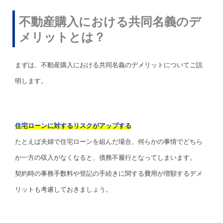
不動産購入における共同名義のデ
メリットとは？
まずは、不動産購入における共同名義のデメリットについてご説
明します。
住宅ローンに対するリスクがアップする
たとえば夫婦で住宅ローンを組んだ場合、何らかの事情でどちら
か一方の収入がなくなると、債務不履行となってしまいます。
契約時の事務手数料や登記の手続きに関する費用が増額するデメ
リットも考慮しておきましょう。