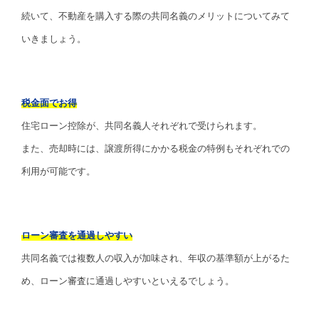
続いて、不動産を購入する際の共同名義のメリットについてみて
いきましょう。
税金面でお得
住宅ローン控除が、共同名義人それぞれで受けられます。
また、売却時には、譲渡所得にかかる税金の特例もそれぞれでの
利用が可能です。
ローン審査を通過しやすい
共同名義では複数人の収入が加味され、年収の基準額が上がるた
め、ローン審査に通過しやすいといえるでしょう。