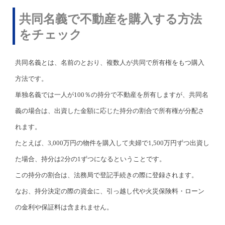
共同名義で不動産を購入する方法
をチェック
共同名義とは、名前のとおり、複数人が共同で所有権をもつ購入
方法です。
単独名義では一人が100％の持分で不動産を所有しますが、共同名
義の場合は、出資した金額に応じた持分の割合で所有権が分配さ
れます。
たとえば、3,000万円の物件を購入して夫婦で1,500万円ずつ出資し
た場合、持分は2分の1ずつになるということです。
この持分の割合は、法務局で登記手続きの際に登録されます。
なお、持分決定の際の資金に、引っ越し代や火災保険料・ローン
の金利や保証料は含まれません。