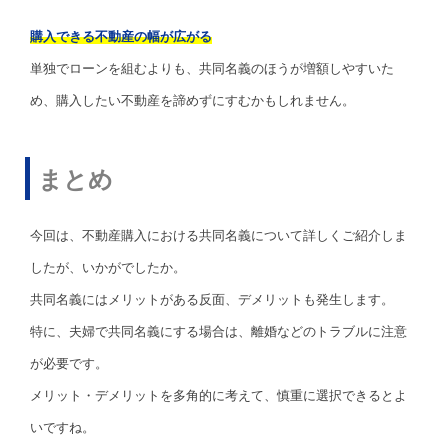
購入できる不動産の幅が広がる
単独でローンを組むよりも、共同名義のほうが増額しやすいた
め、購入したい不動産を諦めずにすむかもしれません。
まとめ
今回は、不動産購入における共同名義について詳しくご紹介しま
したが、いかがでしたか。
共同名義にはメリットがある反面、デメリットも発生します。
特に、夫婦で共同名義にする場合は、離婚などのトラブルに注意
が必要です。
メリット・デメリットを多角的に考えて、慎重に選択できるとよ
いですね。