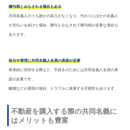
贈与税とみなされる場合もある
共同名義人のうち誰かの収入がなくなり、代わりにほかの名義人
が支払いを続けた場合、贈与とみなされて贈与税が必要な場合も
あります。
処分や管理に共同名義人全員の承諾が必要
将来的に売却する際など、手続きのためには共同名義人全員の承
諾が必要です。
離婚などが原因の場合、トラブルに発展する可能性もあります。
不動産を購入する際の共同名義に
はメリットも豊富