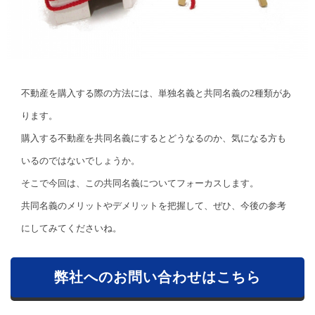
不動産を購入する際の方法には、単独名義と共同名義の2種類があ
ります。
購入する不動産を共同名義にするとどうなるのか、気になる方も
いるのではないでしょうか。
そこで今回は、この共同名義についてフォーカスします。
共同名義のメリットやデメリットを把握して、ぜひ、今後の参考
にしてみてくださいね。
弊社へのお問い合わせはこちら