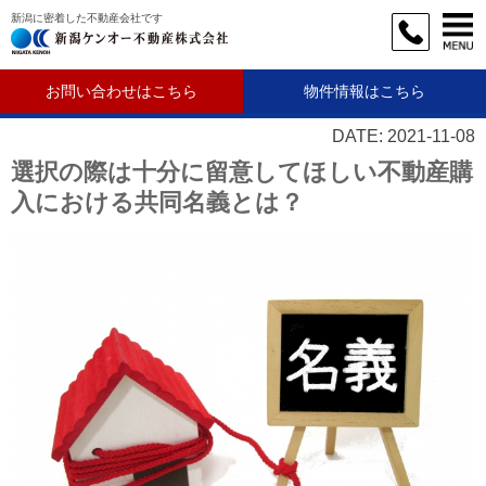
新潟に密着した不動産会社です
お問い合わせはこちら
物件情報はこちら
DATE: 2021-11-08
選択の際は十分に留意してほしい不動産購
入における共同名義とは？