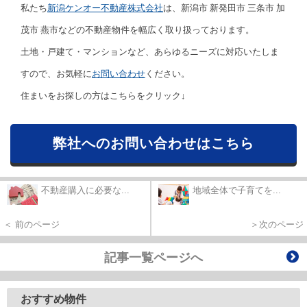
私たち
新潟ケンオー不動産株式会社
は、新潟市 新発田市 三条市 加
茂市 燕市などの不動産物件を幅広く取り扱っております。
土地・戸建て・マンションなど、あらゆるニーズに対応いたしま
すので、お気軽に
お問い合わせ
ください。
住まいをお探しの方はこちらをクリック↓
弊社へのお問い合わせはこちら
不動産購入に必要な...
地域全体で子育てを...
＜ 前のページ
＞次のページ
記事一覧ページへ
おすすめ物件