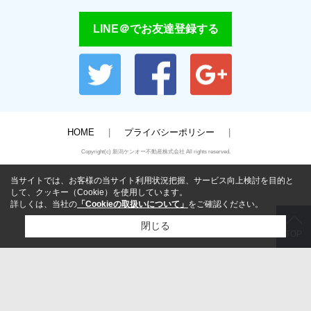
LINE＠でお友達登録する
HOME
プライバシーポリシー
Copyright(c) 新潟ケンオー不動産株式会社 All rights reserved.
当サイトでは、お客様の当サイト利用状況把握、サービス向上検討を目的と
して、クッキー（Cookie）を使用しています。
詳しくは、当社の
「Cookieの取扱いについて」
をご確認ください。
閉じる
TOP