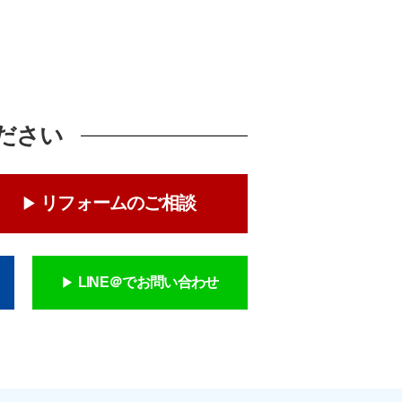
ださい
リフォームのご相談
LINE＠でお問い合わせ