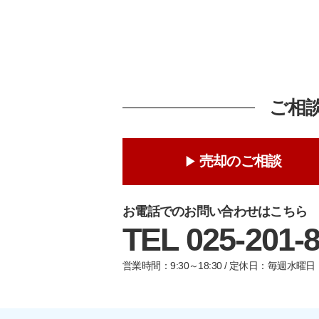
ご相
売却のご相談
お電話でのお問い合わせはこちら
TEL 025-201-
営業時間：9:30～18:30 / 定休日：毎週水