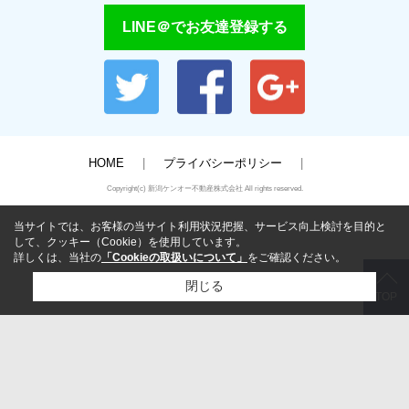
LINE＠でお友達登録する
HOME
プライバシーポリシー
Copyright(c) 新潟ケンオー不動産株式会社 All rights reserved.
当サイトでは、お客様の当サイト利用状況把握、サービス向上検討を目的と
して、クッキー（Cookie）を使用しています。
詳しくは、当社の
「Cookieの取扱いについて」
をご確認ください。
閉じる
TOP