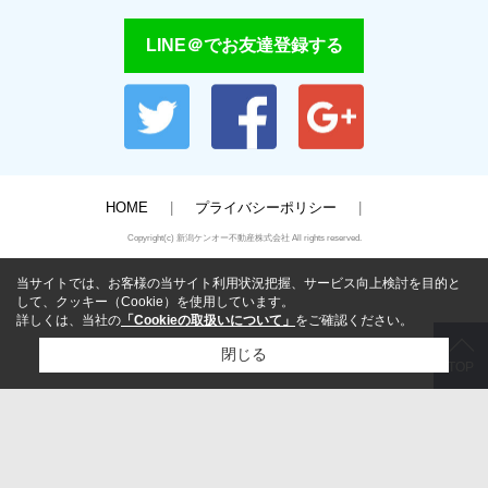
LINE＠でお友達登録する
HOME
プライバシーポリシー
Copyright(c) 新潟ケンオー不動産株式会社 All rights reserved.
当サイトでは、お客様の当サイト利用状況把握、サービス向上検討を目的と
して、クッキー（Cookie）を使用しています。
詳しくは、当社の
「Cookieの取扱いについて」
をご確認ください。
閉じる
TOP