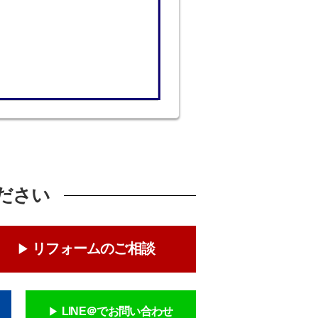
ださい
リフォームのご相談
LINE＠でお問い合わせ