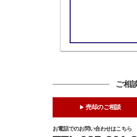
ご相
売却のご相談
お電話でのお問い合わせはこちら