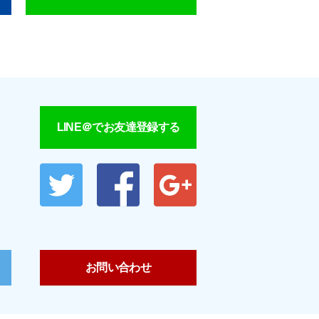
LINE＠でお友達登録する
お問い合わせ