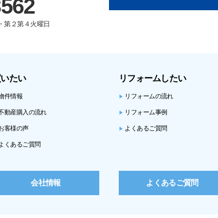
8562
曜日・第２第４火曜日
買いたい
リフォームしたい
物件情報
リフォームの流れ
▶
不動産購入の流れ
リフォーム事例
▶
お客様の声
よくあるご質問
▶
よくあるご質問
会社情報
よくあるご質問