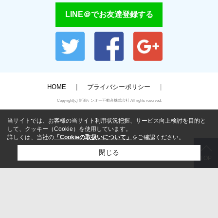
LINE＠でお友達登録する
HOME
プライバシーポリシー
Copyright(c) 新潟ケンオー不動産株式会社 All rights reserved.
当サイトでは、お客様の当サイト利用状況把握、サービス向上検討を目的と
して、クッキー（Cookie）を使用しています。
詳しくは、当社の
「Cookieの取扱いについて」
をご確認ください。
閉じる
TOP