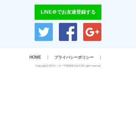
LINE＠でお友達登録する
HOME
プライバシーポリシー
Copyright(c) 新潟ケンオー不動産株式会社 All rights reserved.