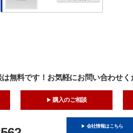
談は無料です！お気軽にお問い合わせく
購入のご相談
会社情報はこちら
8562