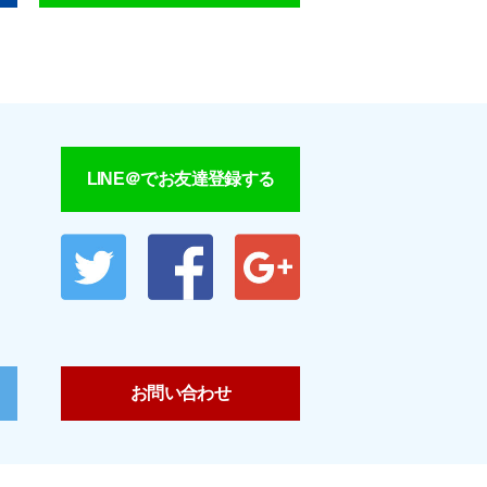
LINE＠でお友達登録する
お問い合わせ