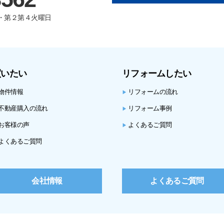
曜日・第２第４火曜日
買いたい
リフォームしたい
物件情報
リフォームの流れ
▶
不動産購入の流れ
リフォーム事例
▶
お客様の声
よくあるご質問
▶
よくあるご質問
会社情報
よくあるご質問