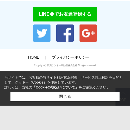
LINE＠でお友達登録する
HOME
プライバシーポリシー
Copyright(c) 新潟ケンオー不動産株式会社 All rights reserved.
当サイトでは、お客様の当サイト利用状況把握、サービス向上検討を目的と
して、クッキー（Cookie）を使用しています。
詳しくは、当社の
「Cookieの取扱いについて」
をご確認ください。
閉じる
TOP