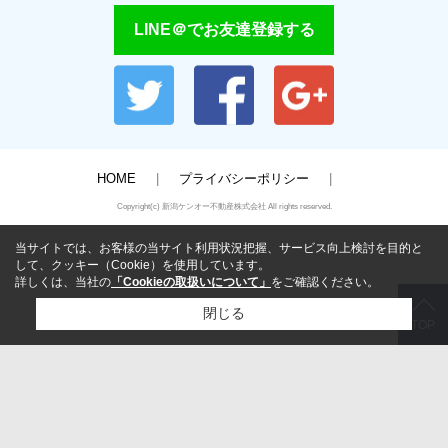
LINE＠でお友達登録する
HOME
プライバシーポリシー
Copyright(c) 新潟ケンオー不動産株式会社 All rights reserved.
当サイトでは、お客様の当サイト利用状況把握、サービス向上検討を目的と
して、クッキー（Cookie）を使用しています。
詳しくは、当社の
「Cookieの取扱いについて」
をご確認ください。
閉じる
TOP