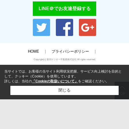
LINE＠でお友達登録する
HOME
プライバシーポリシー
Copyright(c) 新潟ケンオー不動産株式会社 All rights reserved.
当サイトでは、お客様の当サイト利用状況把握、サービス向上検討を目的と
して、クッキー（Cookie）を使用しています。
詳しくは、当社の
「Cookieの取扱いについて」
をご確認ください。
閉じる
TOP