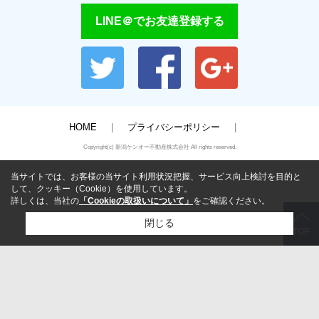
LINE＠でお友達登録する
HOME
プライバシーポリシー
Copyright(c) 新潟ケンオー不動産株式会社 All rights reserved.
当サイトでは、お客様の当サイト利用状況把握、サービス向上検討を目的と
して、クッキー（Cookie）を使用しています。
詳しくは、当社の
「Cookieの取扱いについて」
をご確認ください。
閉じる
TOP