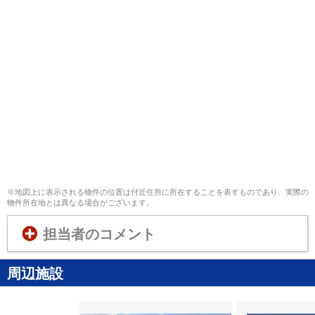
※地図上に表示される物件の位置は付近住所に所在することを表すものであり、実際の
物件所在地とは異なる場合がございます。
担当者のコメント
周辺施設