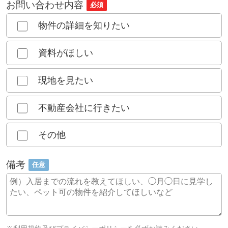
お問い合わせ内容
必須
物件の詳細を知りたい
資料がほしい
現地を見たい
不動産会社に行きたい
その他
備考
任意