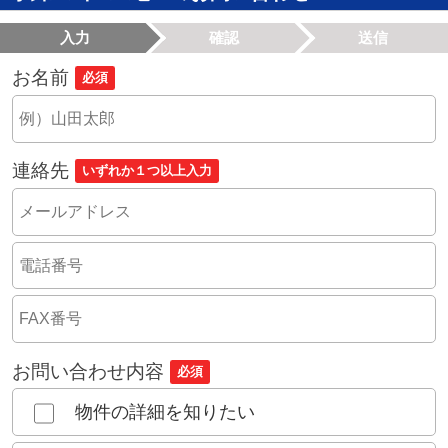
入力
確認
送信
お名前
必須
連絡先
いずれか１つ以上入力
お問い合わせ内容
必須
物件の詳細を知りたい