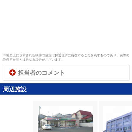
※地図上に表示される物件の位置は付近住所に所在することを表すものであり、実際の
物件所在地とは異なる場合がございます。
担当者のコメント
周辺施設