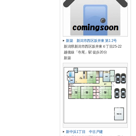
新築 新潟市西区坂井東 第1 2号
新潟県新潟市西区坂井東６丁目25-22
越後線「寺尾」駅 徒歩20分
新築
新中浜1丁目 中古戸建