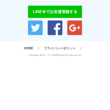
LINE＠でお友達登録する
HOME
プライバシーポリシー
Copyright(c) 新潟ケンオー不動産株式会社 All rights reserved.