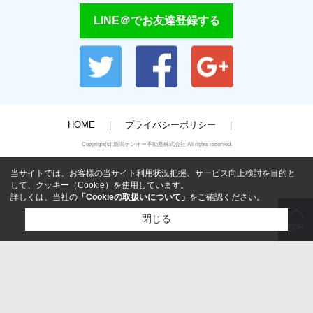
LINE＠でお友達登録する
HOME
プライバシーポリシー
Copyright(c) 新潟ケンオー不動産株式会社 All rights reserved.
当サイトでは、お客様の当サイト利用状況把握、サービス向上検討を目的と
して、クッキー（Cookie）を使用しています。
詳しくは、当社の
「Cookieの取扱いについて」
をご確認ください。
閉じる
TOP