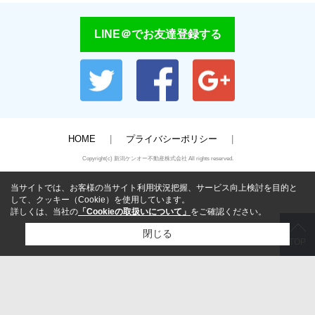
LINE＠でお友達登録する
HOME
プライバシーポリシー
Copyright(c) 新潟ケンオー不動産株式会社 All rights reserved.
当サイトでは、お客様の当サイト利用状況把握、サービス向上検討を目的と
して、クッキー（Cookie）を使用しています。
詳しくは、当社の
「Cookieの取扱いについて」
をご確認ください。
閉じる
TOP