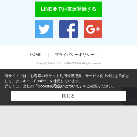
LINE＠でお友達登録する
HOME
プライバシーポリシー
Copyright(c) 新潟ケンオー不動産株式会社 All rights reserved.
当サイトでは、お客様の当サイト利用状況把握、サービス向上検討を目的と
して、クッキー（Cookie）を使用しています。
詳しくは、当社の
「Cookieの取扱いについて」
をご確認ください。
閉じる
TOP