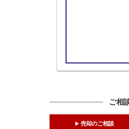
ご相
売却のご相談