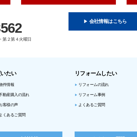
会社情報はこちら
8562
曜日・第２第４火曜日
買いたい
リフォームしたい
物件情報
リフォームの流れ
▶
不動産購入の流れ
リフォーム事例
▶
お客様の声
よくあるご質問
▶
よくあるご質問