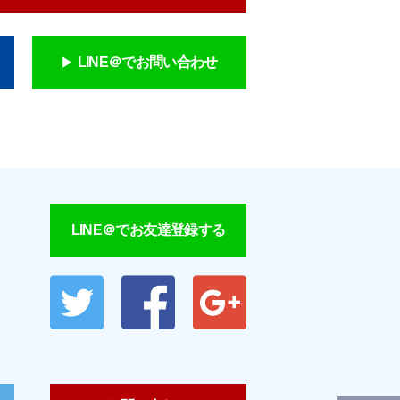
LINE＠でお問い合わせ
LINE＠でお友達登録する