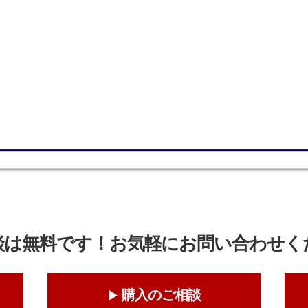
談は無料です！お気軽にお問い合わせく
購入のご相談