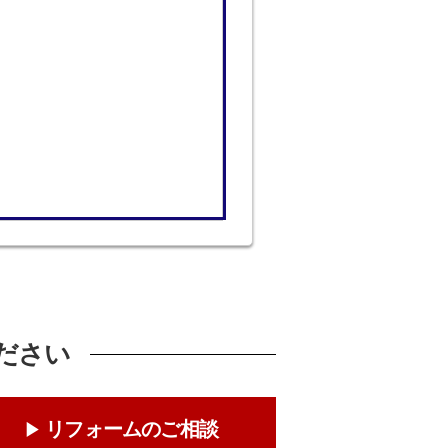
ださい
リフォームのご相談