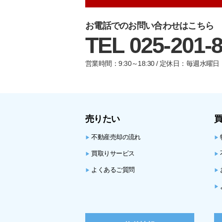
お電話でのお問い合わせはこちら
TEL 025-201-
営業時間：9:30～18:30 / 定休日：毎週水
売りたい
不動産売却の流れ
▶
▶
買取りサービス
▶
▶
よくあるご質問
▶
▶
▶