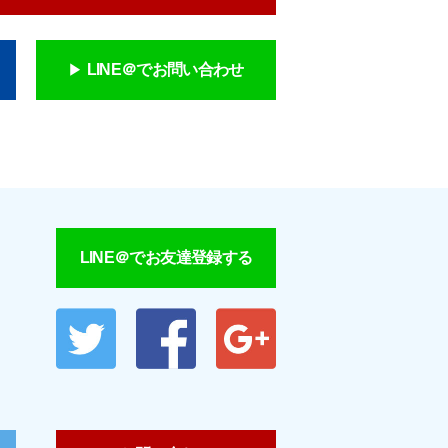
LINE＠でお問い合わせ
LINE＠でお友達登録する