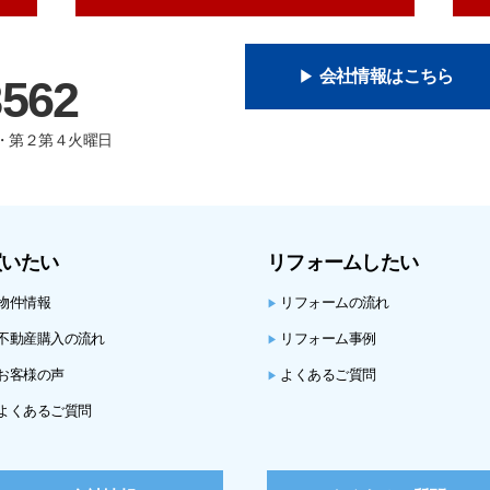
会社情報はこちら
8562
曜日・第２第４火曜日
買いたい
リフォームしたい
物件情報
リフォームの流れ
▶
不動産購入の流れ
リフォーム事例
▶
お客様の声
よくあるご質問
▶
よくあるご質問