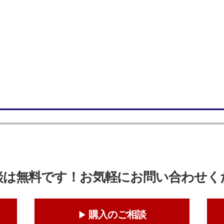
談は無料です！お気軽にお問い合わせく
購入のご相談