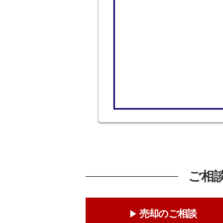
ご相
売却のご相談