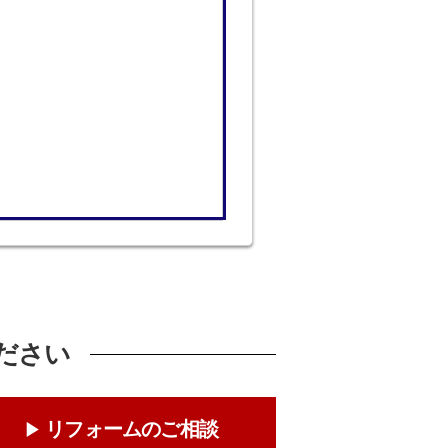
ださい
リフォームのご相談