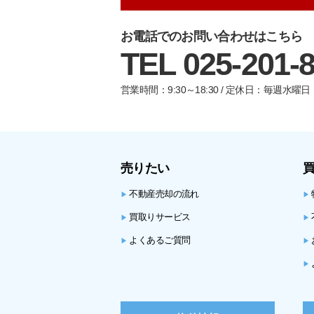
お電話でのお問い合わせはこちら
TEL 025-201-
営業時間：9:30～18:30 / 定休日：毎週水
売りたい
不動産売却の流れ
▶
▶
買取りサービス
▶
▶
よくあるご質問
▶
▶
▶