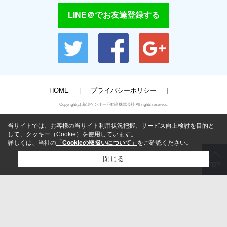
LINE＠でお友達登録する
HOME
プライバシーポリシー
Copyright(c) 新潟ケンオー不動産株式会社 All rights reserved.
当サイトでは、お客様の当サイト利用状況把握、サービス向上検討を目的と
して、クッキー（Cookie）を使用しています。
詳しくは、当社の
「Cookieの取扱いについて」
をご確認ください。
閉じる
TOP