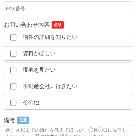
お問い合わせ内容
必須
物件の詳細を知りたい
資料がほしい
現地を見たい
不動産会社に行きたい
その他
備考
任意