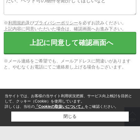
※
利用規約
及び
プライバシーポリシー
を必ずお読みください。
上記内容に同意いただいた場合は、確認画面へお進み下さい。
上記に同意して確認画面へ
※メール連絡をご希望でも、メールアドレスに間違いがあります
と、やむなくお電話にてご連絡差し上げる場合もございます。
当サイトでは、お客様の当サイト利用状況把握、サービス向上検討を目的と
して、クッキー（Cookie）を使用しています。
詳しくは、当社の
「Cookieの取扱いについて」
をご確認ください。
閉じる
TOP