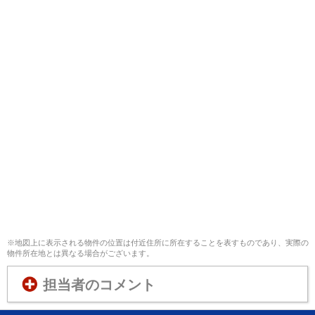
※地図上に表示される物件の位置は付近住所に所在することを表すものであり、実際の
物件所在地とは異なる場合がございます。
担当者のコメント