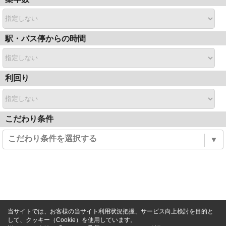
駅・バス停からの時間
利回り
こだわり条件
こだわり条件を選択する
▼
当サイトでは、お客様の当サイト利用状況把握、サービス向上検討を目的と
して、クッキー（Cookie）を使用しています。