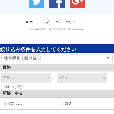
HOME
プライバシーポリシー
Copyright(c) 新潟ケンオー不動産株式会社 All rights reserved.
絞り込み条件を入力してください
▼
物件種別で絞り込む
価格
～
値下げ物件
新築・中古
指定しない
新築