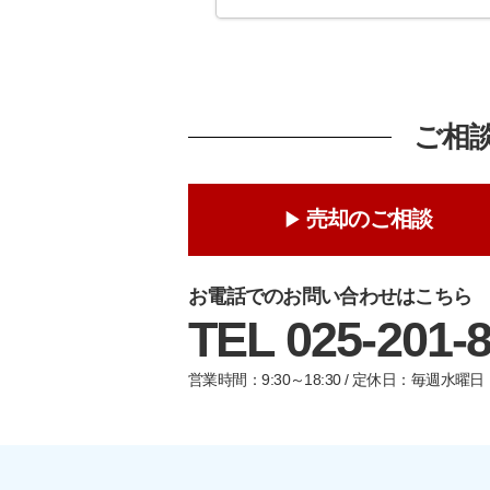
ご相
売却のご相談
お電話でのお問い合わせはこちら
TEL 025-201-
営業時間：9:30～18:30 / 定休日：毎週水