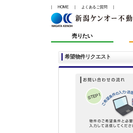
HOME
よくあるご質問
売りたい
希望物件リクエスト