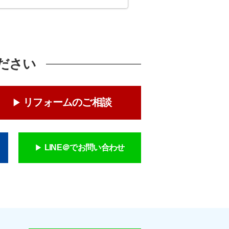
ださい
リフォームのご相談
LINE＠でお問い合わせ