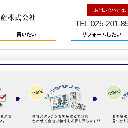
お問い合わせは
TEL 025-201-8
買いたい
リフォームしたい