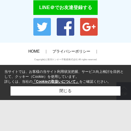
LINE＠でお友達登録する
HOME
プライバシーポリシー
Copyright(c) 新潟ケンオー不動産株式会社 All rights reserved.
当サイトでは、お客様の当サイト利用状況把握、サービス向上検討を目的と
して、クッキー（Cookie）を使用しています。
詳しくは、当社の
「Cookieの取扱いについて」
をご確認ください。
閉じる
TOP