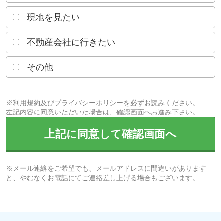
現地を見たい
不動産会社に行きたい
その他
※
利用規約
及び
プライバシーポリシー
を必ずお読みください。
左記内容に同意いただいた場合は、確認画面へお進み下さい。
上記に同意して確認画面へ
※メール連絡をご希望でも、メールアドレスに間違いがあります
と、やむなくお電話にてご連絡差し上げる場合もございます。